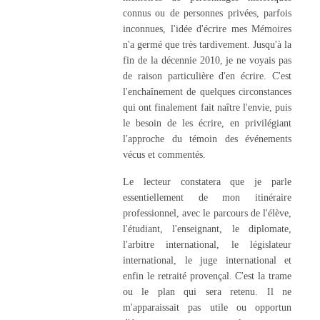
connus ou de personnes privées, parfois
inconnues, l'idée d'écrire mes Mémoires
n'a germé que très tardivement. Jusqu'à la
fin de la décennie 2010, je ne voyais pas
de raison particulière d'en écrire. C'est
l'enchaînement de quelques circonstances
qui ont finalement fait naître l'envie, puis
le besoin de les écrire, en privilégiant
l'approche du témoin des événements
vécus et commentés.
Le lecteur constatera que je parle
essentiellement de mon itinéraire
professionnel, avec le parcours de l'élève,
l'étudiant, l'enseignant, le diplomate,
l'arbitre international, le législateur
international, le juge international et
enfin le retraité provençal. C'est la trame
ou le plan qui sera retenu. Il ne
m'apparaissait pas utile ou opportun