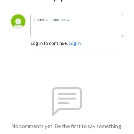
Log in to continue.
Log in
No comments yet. Be the first to say something!